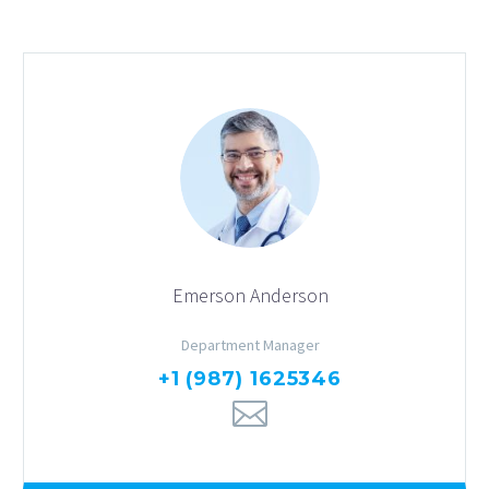
Emerson Anderson
Department Manager
+1 (987) 1625346