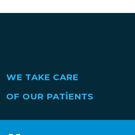
WE TAKE CARE
OF OUR PATIENTS