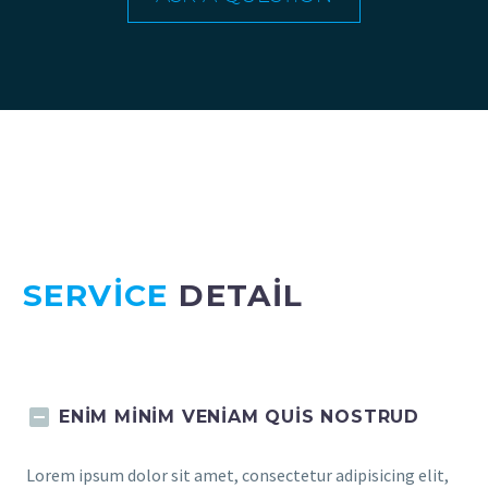
SERVICE
DETAIL
ENIM MINIM VENIAM QUIS NOSTRUD
Lorem ipsum dolor sit amet, consectetur adipisicing elit,