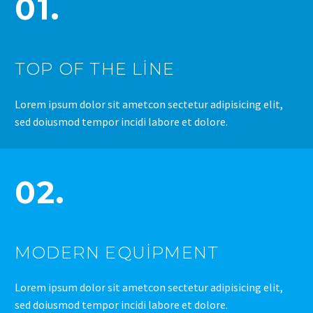
01.
TOP OF THE LINE
Lorem ipsum dolor sit ametcon sectetur adipisicing elit,
sed doiusmod tempor incidi labore et dolore.
02.
MODERN EQUIPMENT
Lorem ipsum dolor sit ametcon sectetur adipisicing elit,
sed doiusmod tempor incidi labore et dolore.