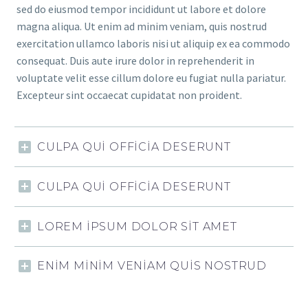
sed do eiusmod tempor incididunt ut labore et dolore
magna aliqua. Ut enim ad minim veniam, quis nostrud
exercitation ullamco laboris nisi ut aliquip ex ea commodo
consequat. Duis aute irure dolor in reprehenderit in
voluptate velit esse cillum dolore eu fugiat nulla pariatur.
Excepteur sint occaecat cupidatat non proident.
CULPA QUI OFFICIA DESERUNT
CULPA QUI OFFICIA DESERUNT
LOREM IPSUM DOLOR SIT AMET
ENIM MINIM VENIAM QUIS NOSTRUD