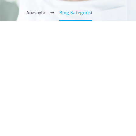
Anasayfa
Blog Kategorisi